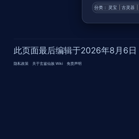
分类
：​
灵宝
古灵器
此页面最后编辑于2026年8月6日 (
隐私政策
关于玄鉴仙族 Wiki
免责声明