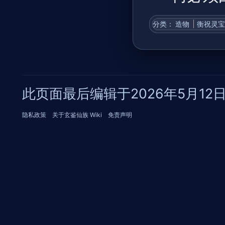
分类
：​
造物
衡祝灵
此页面最后编辑于2026年5月12日 (
隐私政策
关于玄鉴仙族 Wiki
免责声明