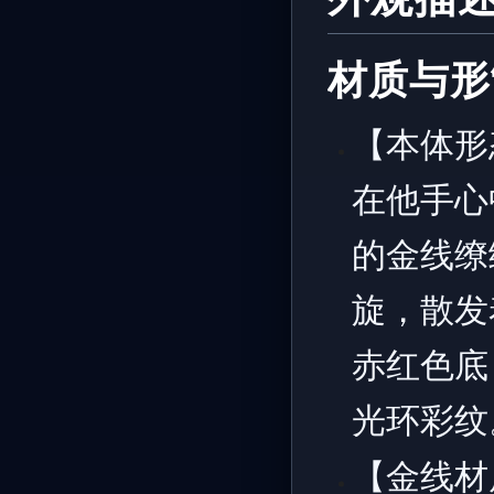
材质与形
【本体形
在他手心
的金线缭
旋，散发
赤红色底
光环彩纹
【金线材