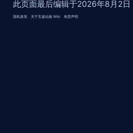
此页面最后编辑于2026年8月2日 (
隐私政策
关于玄鉴仙族 Wiki
免责声明