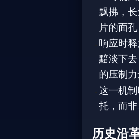
飘拂，长
片的面孔
响应时释
黯淡下去
的压制力
这一机制
托，而非
历史沿