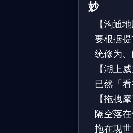
妙
【沟通地
要根据提
统修为、
【湖上威
已然「看
【拖拽摩
隔空落在
拖在现世