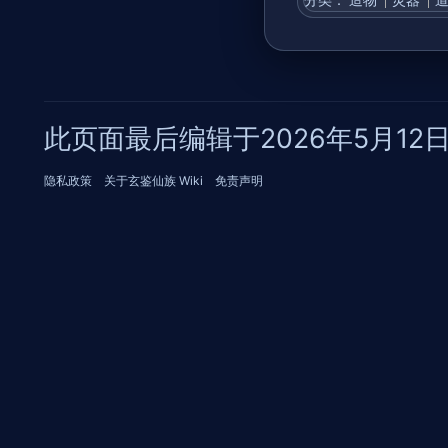
此页面最后编辑于2026年5月12日 (
隐私政策
关于玄鉴仙族 Wiki
免责声明