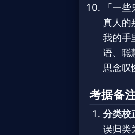
「一些
真人的
我的手
语、聪
思念叹
考据备
分类校
误归类