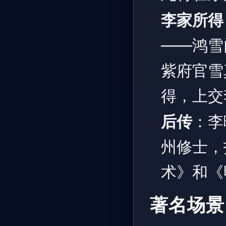
李家所得
——鸿雪
紫府官雪
得，上交
后传
：李
州修士，
术》和《
著名场景