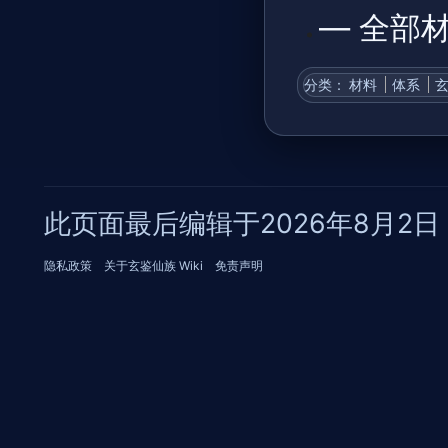
— 全部
分类
：​
材料
体系
此页面最后编辑于2026年8月2日 (
隐私政策
关于玄鉴仙族 Wiki
免责声明