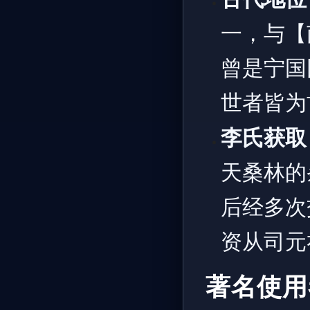
一，与【
曾是宁国
世者皆为
李氏获取
天桑林的
后经多次
资从司元
著名使用