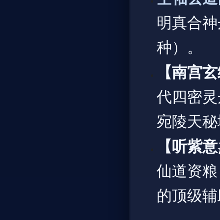
明真合神
种）。
【南宫玄
代四密灵
宛陵天秘
【听紫意
仙道资粮
的顶级辅