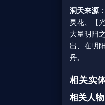
洞天来源
灵花、【
大量明阳
出、在明
丹。
相关实
相关人物