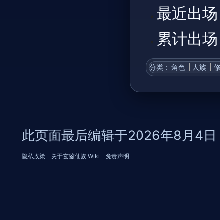
最近出场
累计出场：
分类
：​
角色
人族
此页面最后编辑于2026年8月4日 (
隐私政策
关于玄鉴仙族 Wiki
免责声明