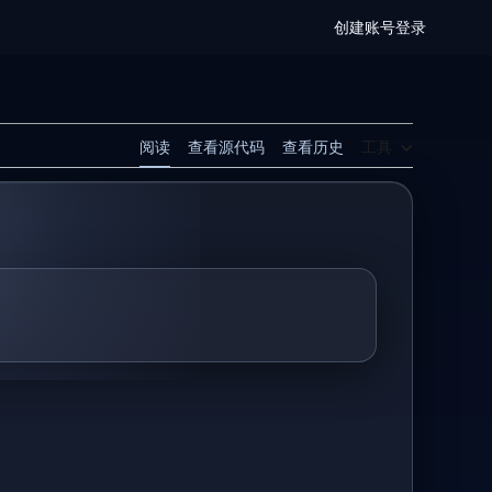
创建账号
登录
阅读
查看源代码
查看历史
工具