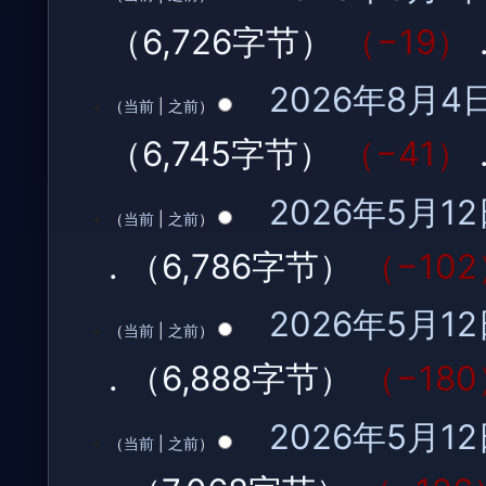
6,726字节
−19
‎
2026年8月4日 
当前
之前
6,745字节
−41
‎
2026
2026年5月12日
当前
之前
年
5
6,786字节
−102
月
12
2026年5月12日
日
当前
之前
(星
期
6,888字节
−180
二)
2026年5月12日
当前
之前