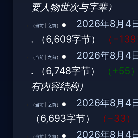
要人物世次与字辈
2026年8月4日 
当前
之前
6,609字节
−139
2026年8月4日 
当前
之前
6,748字节
+55
有内容结构
2026年8月4日 
当前
之前
6,693字节
−33
2026年8月4日 
当前
之前