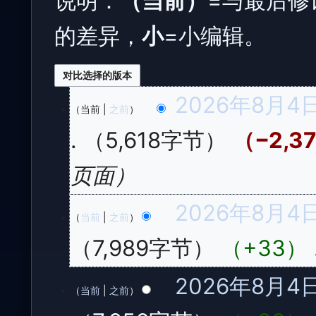
说明：
（当前）
=与最后修
的差异，
小
=小编辑。
2026
2026年8月4日 
当前
之前
年
8
5,618字节
−2,37
月
4
页面
日
(星
期
2026年8月4日 
当前
之前
二)
7,989字节
+33
‎
2026年8月4日 
当前
之前