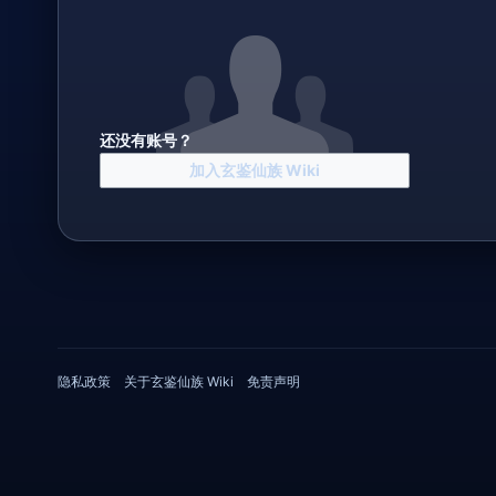
还没有账号？
加入玄鉴仙族 Wiki
隐私政策
关于玄鉴仙族 Wiki
免责声明