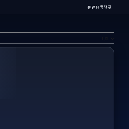
创建账号
登录
工具